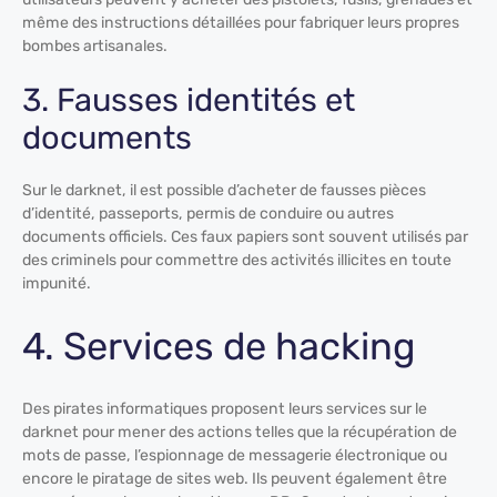
même des instructions détaillées pour fabriquer leurs propres
bombes artisanales.
3. Fausses identités et
documents
Sur le darknet, il est possible d’acheter de fausses pièces
d’identité, passeports, permis de conduire ou autres
documents officiels. Ces faux papiers sont souvent utilisés par
des criminels pour commettre des activités illicites en toute
impunité.
4. Services de hacking
Des pirates informatiques proposent leurs services sur le
darknet pour mener des actions telles que la récupération de
mots de passe, l’espionnage de messagerie électronique ou
encore le piratage de sites web. Ils peuvent également être