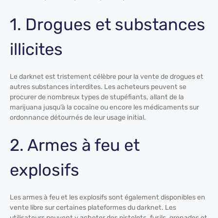
1. Drogues et substances
illicites
Le darknet est tristement célèbre pour la vente de drogues et
autres substances interdites. Les acheteurs peuvent se
procurer de nombreux types de stupéfiants, allant de la
marijuana jusqu’à la cocaïne ou encore les médicaments sur
ordonnance détournés de leur usage initial.
2. Armes à feu et
explosifs
Les armes à feu et les explosifs sont également disponibles en
vente libre sur certaines plateformes du darknet. Les
utilisateurs peuvent y acheter des pistolets, fusils, grenades et