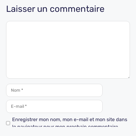
Laisser un commentaire
Enregistrer mon nom, mon e-mail et mon site dans
le navigateur pour mon prochain commentaire.