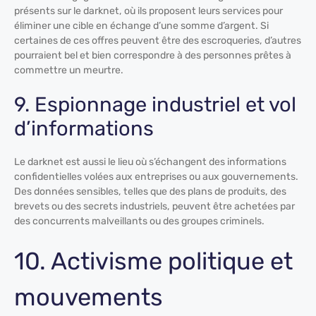
présents sur le darknet, où ils proposent leurs services pour
éliminer une cible en échange d’une somme d’argent. Si
certaines de ces offres peuvent être des escroqueries, d’autres
pourraient bel et bien correspondre à des personnes prêtes à
commettre un meurtre.
9. Espionnage industriel et vol
d’informations
Le darknet est aussi le lieu où s’échangent des informations
confidentielles volées aux entreprises ou aux gouvernements.
Des données sensibles, telles que des plans de produits, des
brevets ou des secrets industriels, peuvent être achetées par
des concurrents malveillants ou des groupes criminels.
10. Activisme politique et
mouvements