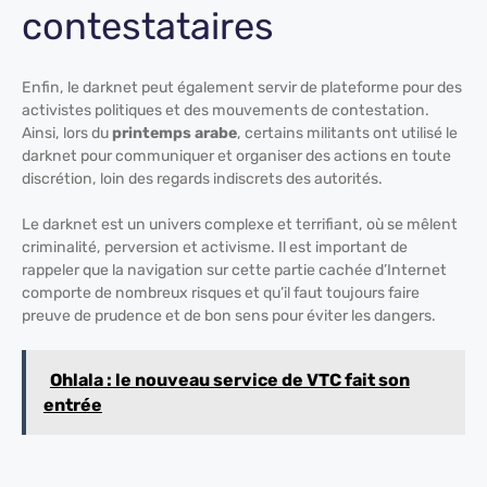
contestataires
Enfin, le darknet peut également servir de plateforme pour des
activistes politiques et des mouvements de contestation.
Ainsi, lors du
printemps arabe
, certains militants ont utilisé le
darknet pour communiquer et organiser des actions en toute
discrétion, loin des regards indiscrets des autorités.
Le darknet est un univers complexe et terrifiant, où se mêlent
criminalité, perversion et activisme. Il est important de
rappeler que la navigation sur cette partie cachée d’Internet
comporte de nombreux risques et qu’il faut toujours faire
preuve de prudence et de bon sens pour éviter les dangers.
Ohlala : le nouveau service de VTC fait son
entrée