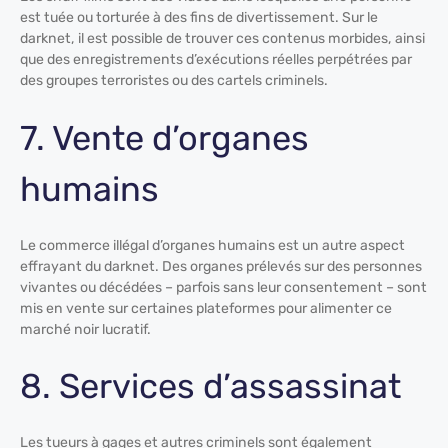
est tuée ou torturée à des fins de divertissement. Sur le
darknet, il est possible de trouver ces contenus morbides, ainsi
que des enregistrements d’exécutions réelles perpétrées par
des groupes terroristes ou des cartels criminels.
7. Vente d’organes
humains
Le commerce illégal d’organes humains est un autre aspect
effrayant du darknet. Des organes prélevés sur des personnes
vivantes ou décédées – parfois sans leur consentement – sont
mis en vente sur certaines plateformes pour alimenter ce
marché noir lucratif.
8. Services d’assassinat
Les tueurs à gages et autres criminels sont également