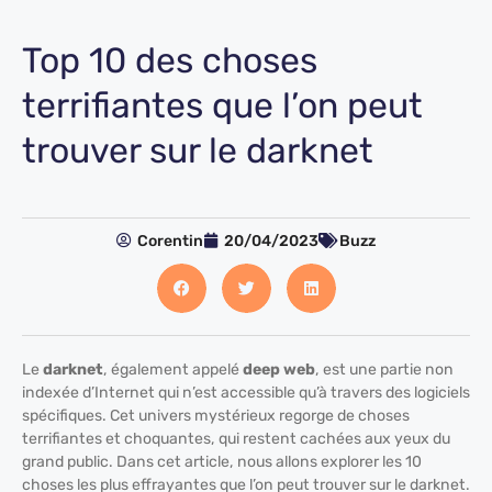
Top 10 des choses
terrifiantes que l’on peut
trouver sur le darknet
Corentin
20/04/2023
Buzz
Le
darknet
, également appelé
deep web
, est une partie non
indexée d’Internet qui n’est accessible qu’à travers des logiciels
spécifiques. Cet univers mystérieux regorge de choses
terrifiantes et choquantes, qui restent cachées aux yeux du
grand public. Dans cet article, nous allons explorer les 10
choses les plus effrayantes que l’on peut trouver sur le darknet.